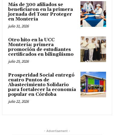
Más de 300 afiliados se
beneficiaron en la primera
jornada del Tour Proteger
en Montería
julio 31, 2026
Otro hito en la UCC
Montería: primera
promoción de estudiantes
certificados en bilingüismo
julio 25, 2026
Prosperidad Social entregó
cuatro Puntos de
Abastecimiento Solidario
para fortalecer la economía
popular en Córdoba
julio 22, 2026
- Advertisement -