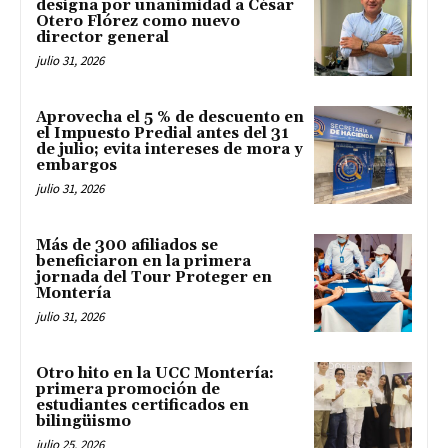
designa por unanimidad a César
Otero Flórez como nuevo
director general
julio 31, 2026
Aprovecha el 5 % de descuento en
el Impuesto Predial antes del 31
de julio; evita intereses de mora y
embargos
julio 31, 2026
Más de 300 afiliados se
beneficiaron en la primera
jornada del Tour Proteger en
Montería
julio 31, 2026
Otro hito en la UCC Montería:
primera promoción de
estudiantes certificados en
bilingüismo
julio 25, 2026