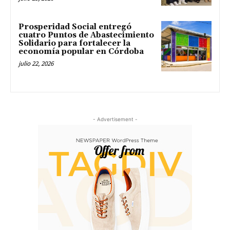
Prosperidad Social entregó
cuatro Puntos de Abastecimiento
Solidario para fortalecer la
economía popular en Córdoba
julio 22, 2026
- Advertisement -